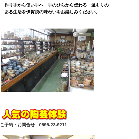
作り手から使い手へ 手のひらから伝わる 温もりの
ある生活を伊賀焼の味わいをお楽しみください。
ご予約・お問合せ 0595-23-9211